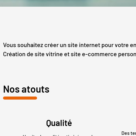
Vous souhaitez créer un site internet pour votre en
Création de site vitrine et site e-commerce personn
Nos atouts
Qualité
Des te