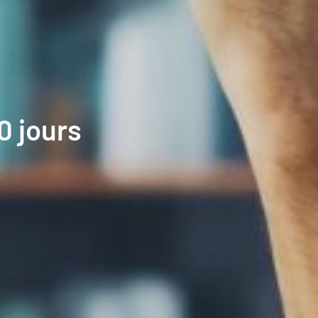
0 jours