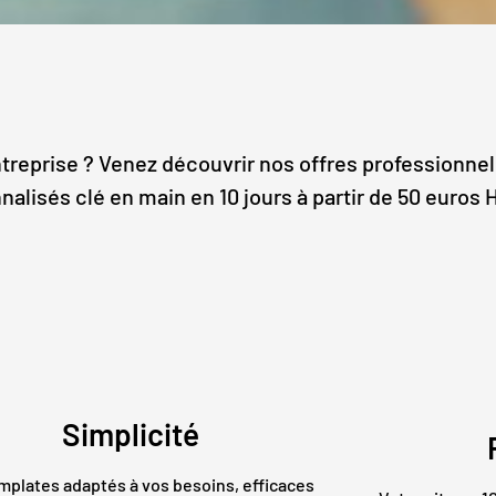
treprise ? Venez découvrir nos offres professionnell
alisés clé en main en 10 jours à partir de 50 euros 
Simplicité
mplates adaptés à vos besoins, efficaces