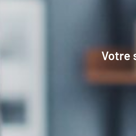
Votre 