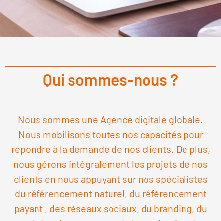
Qui sommes-nous ?
Nous sommes une Agence digitale globale.
Nous mobilisons toutes nos capacités pour
répondre à la demande de nos clients. De plus,
nous gérons intégralement les projets de nos
clients en nous appuyant sur nos spécialistes
du référencement naturel, du référencement
payant , des réseaux sociaux, du branding, du