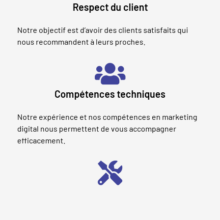
Respect du client
Notre objectif est d’avoir des clients satisfaits qui
nous recommandent à leurs proches.
Compétences techniques
Notre expérience et nos compétences en marketing
digital nous permettent de vous accompagner
efficacement.