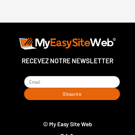
RECEVEZ NOTRE NEWSLETTER
S'inscrire
© My Easy Site Web