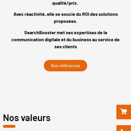
qualité/prix.
Avec réactivité, elle se soucie du ROI des solutions
proposées.
SearchBooster met ses expertises de la
communication digitale et du business au service de
ses clients
Nos références
Nos valeurs