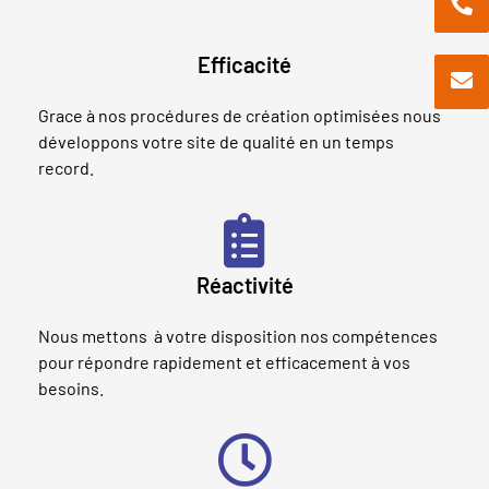
Efficacité
Grace à nos procédures de création optimisées nous
développons votre site de qualité en un temps
record.
Réactivité
Nous mettons à votre disposition nos compétences
pour répondre rapidement et efficacement à vos
besoins.