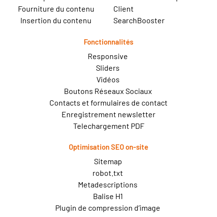
Fourniture du contenu
Client
Insertion du contenu
SearchBooster
Fonctionnalités
Responsive
Sliders
Vidéos
Boutons Réseaux Sociaux
Contacts et formulaires de contact
Enregistrement newsletter
Telechargement PDF
Optimisation SEO on-site
Sitemap
robot.txt
Metadescriptions
Balise H1
Plugin de compression d’image