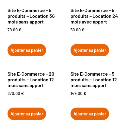
Site E-Commerce – 5
Site E-Commerce – 5
produits – Location 36
produits – Location 24
mois sans apport
mois avec apport
79,00
€
59,00
€
Ajouter au panier
Ajouter au panier
Site E-Commerce – 20
Site E-Commerce – 5
produits – Location 12
produits – Location 12
mois sans apport
mois sans apport
270,00
€
149,00
€
Ajouter au panier
Ajouter au panier