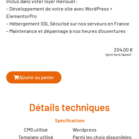
Inclus dans voter loyer mensuel :
– Développement de votre site avec WordPress +
ElementorPro
– Hébergement SSL Sécurisé sur nos serveurs en France
– Maintenance et dépannage à nos heures d’ouvertures
204,00
€
(prix hors taxes)
Ajouter au panier
Détails techniques
Spécifications
CMS utilisé
Wordpress
Template utilisé
Parmi les choix disponibles