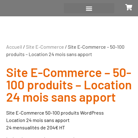
Accueil
/
Site E-Commerce
/ Site E-Commerce – 50-100
produits – Location 24 mois sans apport
Site E-Commerce – 50-
100 produits – Location
24 mois sans apport
Site E-Commerce 50-100 produits WordPress
Location 24 mois sans apport
24 mensualités de 204€ HT