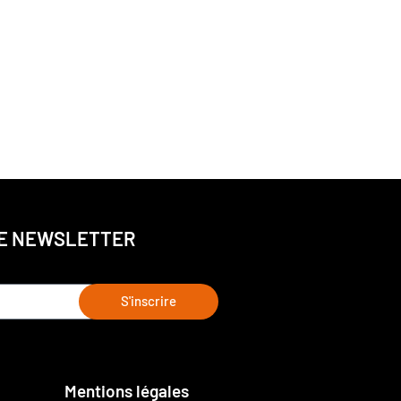
E NEWSLETTER
S'inscrire
Mentions légales