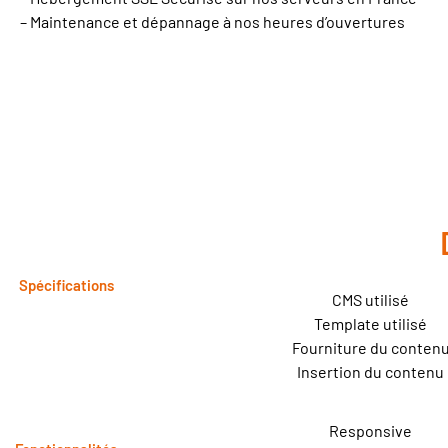
– Maintenance et dépannage à nos heures d’ouvertures
Spécifications
CMS utilisé
Template utilisé
Fourniture du conten
Insertion du contenu
Responsive