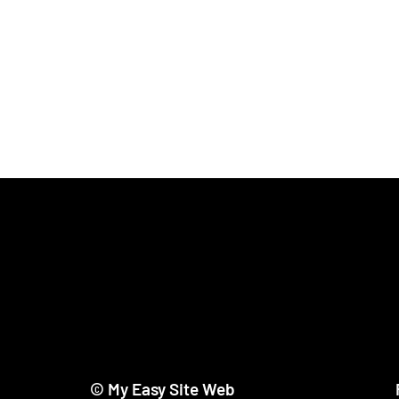
© My Easy Site Web