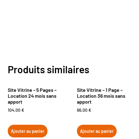
Produits similaires
Site Vitrine – 5 Pages –
Site Vitrine – 1 Page –
Location 24 mois sans
Location 36 mois sans
apport
apport
104,00
€
66,00
€
Ajouter au panier
Ajouter au panier