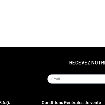
RECEVEZ NOTR
F.A.Q.
Conditions Générales de vente