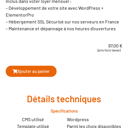
Inclus dans voter loyer mensuel :
– Développement de votre site avec WordPress +
ElementorPro
– Hébergement SSL Sécurisé sur nos serveurs en France
– Maintenance et dépannage à nos heures d’ouvertures
97,00
€
(prix hors taxes)
Ajouter au panier
Détails techniques
Spécifications
CMS utilisé
Wordpress
Template utilisé
Parmi les choix disponibles