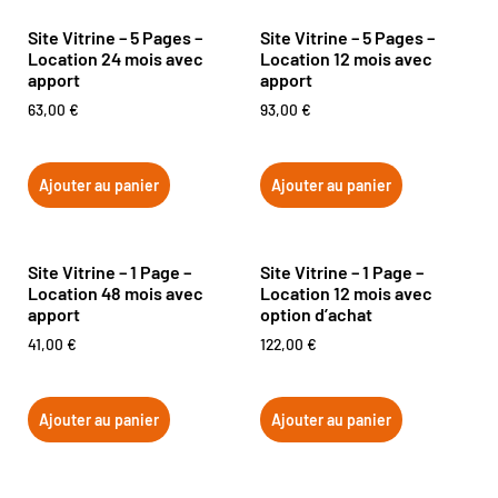
Site Vitrine – 5 Pages –
Site Vitrine – 5 Pages –
Location 24 mois avec
Location 12 mois avec
apport
apport
63,00
€
93,00
€
Ajouter au panier
Ajouter au panier
Site Vitrine – 1 Page –
Site Vitrine – 1 Page –
Location 48 mois avec
Location 12 mois avec
apport
option d’achat
41,00
€
122,00
€
Ajouter au panier
Ajouter au panier