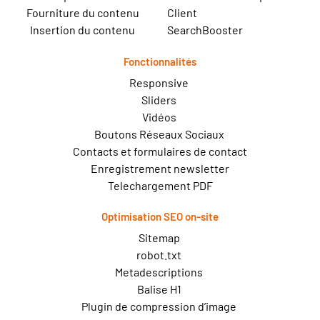
Fourniture du contenu
Client
Insertion du contenu
SearchBooster
Fonctionnalités
Responsive
Sliders
Vidéos
Boutons Réseaux Sociaux
Contacts et formulaires de contact
Enregistrement newsletter
Telechargement PDF
Optimisation SEO on-site
Sitemap
robot.txt
Metadescriptions
Balise H1
Plugin de compression d’image