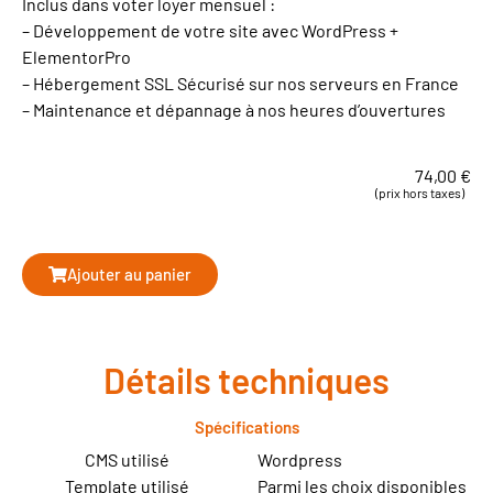
Inclus dans voter loyer mensuel :
– Développement de votre site avec WordPress +
ElementorPro
– Hébergement SSL Sécurisé sur nos serveurs en France
– Maintenance et dépannage à nos heures d’ouvertures
74,00
€
(prix hors taxes)
Ajouter au panier
Détails techniques
Spécifications
CMS utilisé
Wordpress
Template utilisé
Parmi les choix disponibles