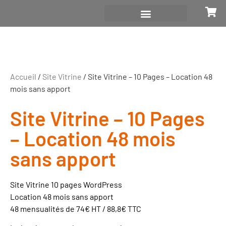
Accueil
/
Site Vitrine
/ Site Vitrine – 10 Pages – Location 48
mois sans apport
Site Vitrine – 10 Pages
– Location 48 mois
sans apport
Site Vitrine 10 pages WordPress
Location 48 mois sans apport
48 mensualités de 74€ HT / 88,8€ TTC